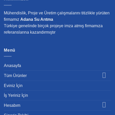
Mühendislik, Proje ve Üretim çalışmalarını titizlikle yürüten
firmamız
Adana Su Arıtma
Türkiye genelinde birçok projeye imza atmış firmamıza
referanslarına kazandırmıştır
Menü
Anasayfa
Tüm Ürünler
Eviniz İçin
İş Yeriniz İçin
Hesabım