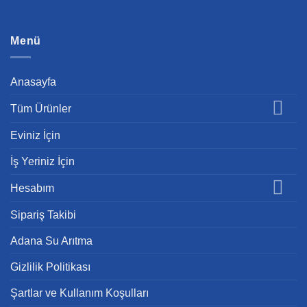
Menü
Anasayfa
Tüm Ürünler
Eviniz İçin
İş Yeriniz İçin
Hesabım
Sipariş Takibi
Adana Su Arıtma
Gizlilik Politikası
Şartlar ve Kullanım Koşulları